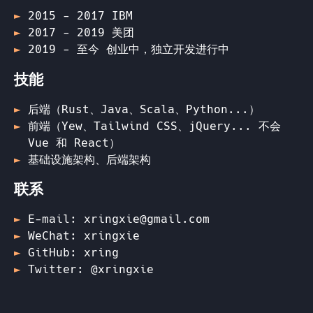
2015 - 2017 IBM
2017 - 2019 美团
2019 - 至今 创业中，独立开发进行中
技能
后端（Rust、Java、Scala、Python...）
前端（Yew、Tailwind CSS、jQuery... 不会
Vue 和 React）
基础设施架构、后端架构
联系
E-mail:
xringxie@gmail.com
WeChat: xringxie
GitHub: xring
Twitter: @xringxie